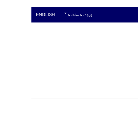
ورود به سامانه
ENGLISH