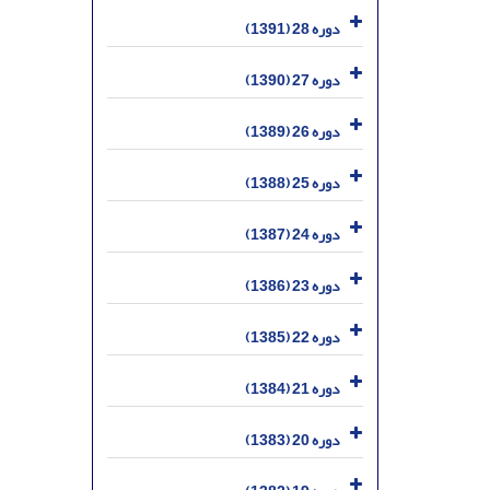
دوره 28 (1391)
دوره 27 (1390)
دوره 26 (1389)
دوره 25 (1388)
دوره 24 (1387)
دوره 23 (1386)
دوره 22 (1385)
دوره 21 (1384)
دوره 20 (1383)