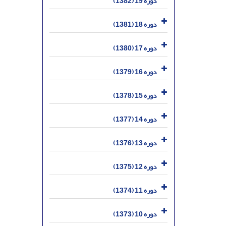
دوره 19 (1382)
دوره 18 (1381)
دوره 17 (1380)
دوره 16 (1379)
دوره 15 (1378)
دوره 14 (1377)
دوره 13 (1376)
دوره 12 (1375)
دوره 11 (1374)
دوره 10 (1373)