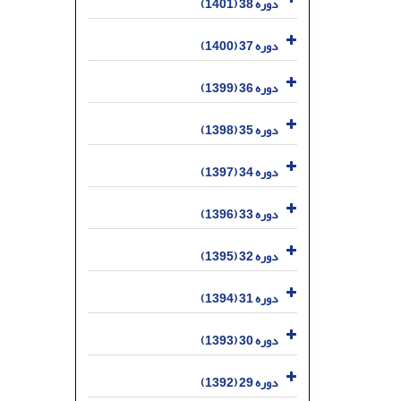
دوره 38 (1401)
دوره 37 (1400)
دوره 36 (1399)
دوره 35 (1398)
دوره 34 (1397)
دوره 33 (1396)
دوره 32 (1395)
دوره 31 (1394)
دوره 30 (1393)
دوره 29 (1392)