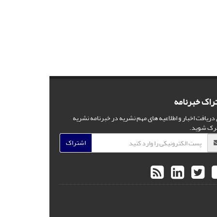
راک خبرنامه
 دریافت اخبار و اطلاعیه های مهم نشریه در خبرنامه نشریه
رک شوید.
اشتراک