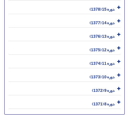
دوره 15 (1378)
دوره 14 (1377)
دوره 13 (1376)
دوره 12 (1375)
دوره 11 (1374)
دوره 10 (1373)
دوره 9 (1372)
دوره 8 (1371)