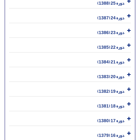
دوره 25 (1388)
دوره 24 (1387)
دوره 23 (1386)
دوره 22 (1385)
دوره 21 (1384)
دوره 20 (1383)
دوره 19 (1382)
دوره 18 (1381)
دوره 17 (1380)
دوره 16 (1379)