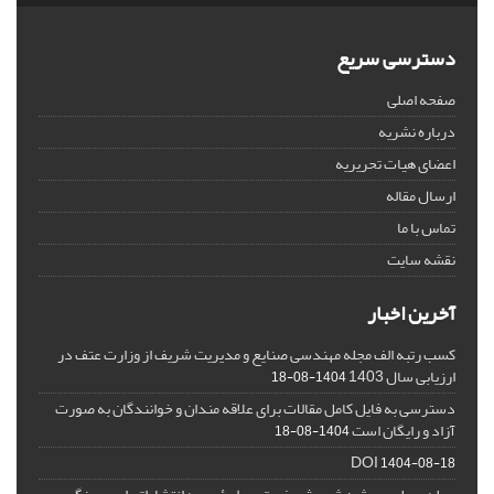
دسترسی سریع
صفحه اصلی
درباره نشریه
اعضای هیات تحریریه
ارسال مقاله
تماس با ما
نقشه سایت
آخرین اخبار
کسب رتبه الف مجله مهندسی صنایع و مدیریت شریف از وزارت عتف در
ارزیابی سال 1403
1404-08-18
دسترسی به فایل کامل مقالات برای علاقه مندان و خوانندگان به صورت
آزاد و رایگان است
1404-08-18
DOI
1404-08-18