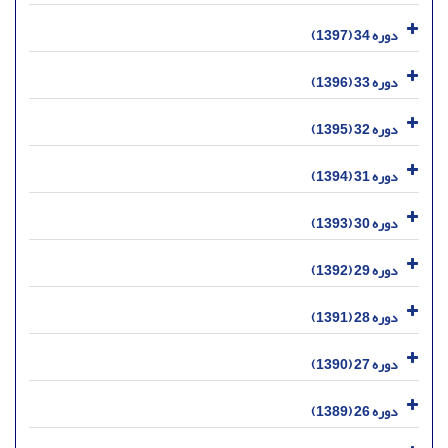
دوره 34 (1397)
دوره 33 (1396)
دوره 32 (1395)
دوره 31 (1394)
دوره 30 (1393)
دوره 29 (1392)
دوره 28 (1391)
دوره 27 (1390)
دوره 26 (1389)