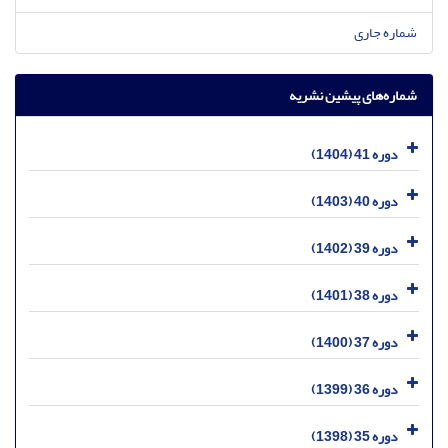
شماره جاری
شماره‌های پیشین نشریه
دوره 41 (1404)
دوره 40 (1403)
دوره 39 (1402)
دوره 38 (1401)
دوره 37 (1400)
دوره 36 (1399)
دوره 35 (1398)