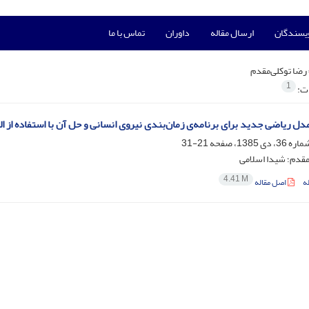
ویسندگان
ارسال مقاله
داوران
تماس با ما
رضا توکلی‌مقدم
1
ات:
مدل ریاضی جدید برای برنامه‌ی زمان‌بندی نیروی انسانی و حل آن با استفاده از ا
21-31
مقدم؛ شیدا اسلامی
4.41 M
ه
اصل مقاله