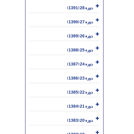
دوره 28 (1391)
دوره 27 (1390)
دوره 26 (1389)
دوره 25 (1388)
دوره 24 (1387)
دوره 23 (1386)
دوره 22 (1385)
دوره 21 (1384)
دوره 20 (1383)