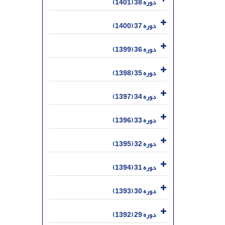
دوره 38 (1401)
دوره 37 (1400)
دوره 36 (1399)
دوره 35 (1398)
دوره 34 (1397)
دوره 33 (1396)
دوره 32 (1395)
دوره 31 (1394)
دوره 30 (1393)
دوره 29 (1392)