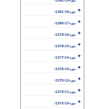
دوره 19 (1382)
دوره 18 (1381)
دوره 17 (1380)
دوره 16 (1379)
دوره 15 (1378)
دوره 14 (1377)
دوره 13 (1376)
دوره 12 (1375)
دوره 11 (1374)
دوره 10 (1373)