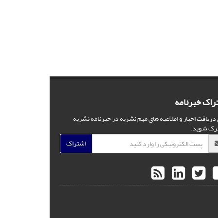
راک خبرنامه
 دریافت اخبار و اطلاعیه های مهم نشریه در خبرنامه نشریه
رک شوید.
اشتراک