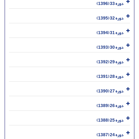
دوره 33 (1396)
دوره 32 (1395)
دوره 31 (1394)
دوره 30 (1393)
دوره 29 (1392)
دوره 28 (1391)
دوره 27 (1390)
دوره 26 (1389)
دوره 25 (1388)
دوره 24 (1387)