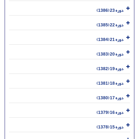
دوره 23 (1386)
دوره 22 (1385)
دوره 21 (1384)
دوره 20 (1383)
دوره 19 (1382)
دوره 18 (1381)
دوره 17 (1380)
دوره 16 (1379)
دوره 15 (1378)