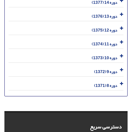
دوره 14 (1377)
دوره 13 (1376)
دوره 12 (1375)
دوره 11 (1374)
دوره 10 (1373)
دوره 9 (1372)
دوره 8 (1371)
دسترسی سریع