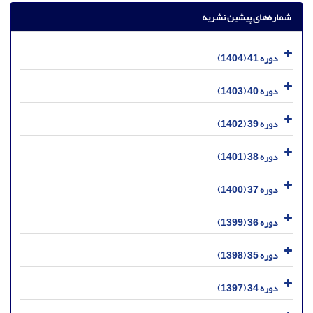
شماره‌های پیشین نشریه
دوره 41 (1404)
دوره 40 (1403)
دوره 39 (1402)
دوره 38 (1401)
دوره 37 (1400)
دوره 36 (1399)
دوره 35 (1398)
دوره 34 (1397)