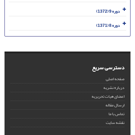
دوره 9 (1372)
دوره 8 (1371)
دسترسی سریع
صفحه اصلی
درباره نشریه
اعضای هیات تحریریه
ارسال مقاله
تماس با ما
نقشه سایت