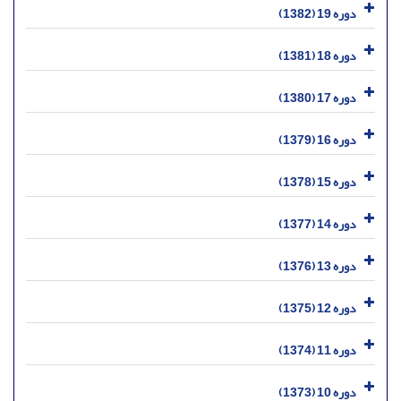
دوره 19 (1382)
دوره 18 (1381)
دوره 17 (1380)
دوره 16 (1379)
دوره 15 (1378)
دوره 14 (1377)
دوره 13 (1376)
دوره 12 (1375)
دوره 11 (1374)
دوره 10 (1373)