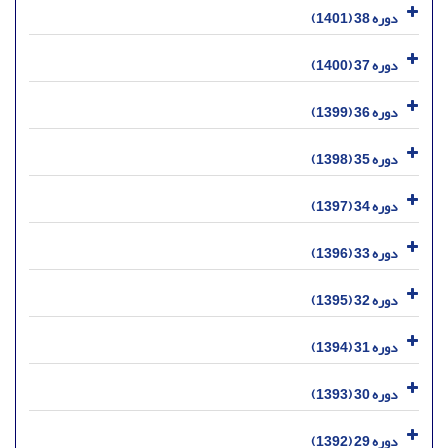
دوره 38 (1401)
دوره 37 (1400)
دوره 36 (1399)
دوره 35 (1398)
دوره 34 (1397)
دوره 33 (1396)
دوره 32 (1395)
دوره 31 (1394)
دوره 30 (1393)
دوره 29 (1392)