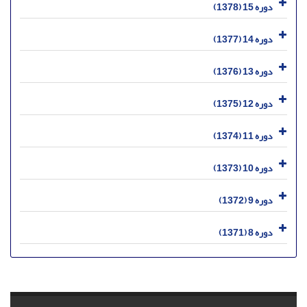
دوره 15 (1378)
دوره 14 (1377)
دوره 13 (1376)
دوره 12 (1375)
دوره 11 (1374)
دوره 10 (1373)
دوره 9 (1372)
دوره 8 (1371)