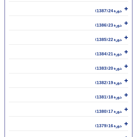
دوره 24 (1387)
دوره 23 (1386)
دوره 22 (1385)
دوره 21 (1384)
دوره 20 (1383)
دوره 19 (1382)
دوره 18 (1381)
دوره 17 (1380)
دوره 16 (1379)