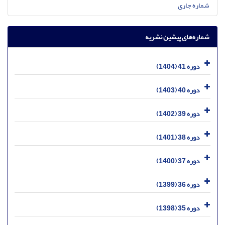
شماره جاری
شماره‌های پیشین نشریه
دوره 41 (1404)
دوره 40 (1403)
دوره 39 (1402)
دوره 38 (1401)
دوره 37 (1400)
دوره 36 (1399)
دوره 35 (1398)