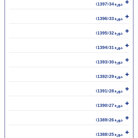
دوره 34 (1397)
دوره 33 (1396)
دوره 32 (1395)
دوره 31 (1394)
دوره 30 (1393)
دوره 29 (1392)
دوره 28 (1391)
دوره 27 (1390)
دوره 26 (1389)
دوره 25 (1388)