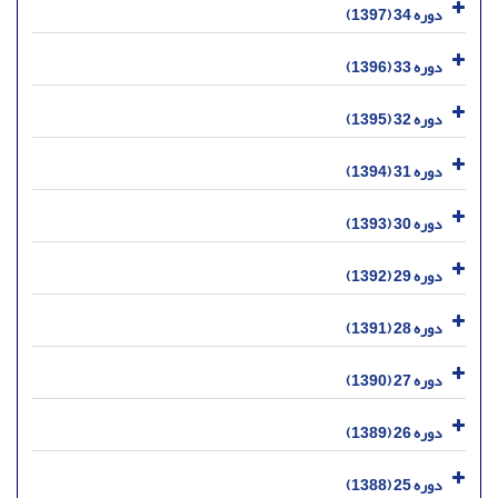
دوره 34 (1397)
دوره 33 (1396)
دوره 32 (1395)
دوره 31 (1394)
دوره 30 (1393)
دوره 29 (1392)
دوره 28 (1391)
دوره 27 (1390)
دوره 26 (1389)
دوره 25 (1388)