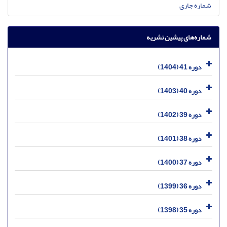
شماره جاری
شماره‌های پیشین نشریه
دوره 41 (1404)
دوره 40 (1403)
دوره 39 (1402)
دوره 38 (1401)
دوره 37 (1400)
دوره 36 (1399)
دوره 35 (1398)