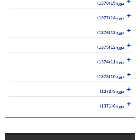
دوره 15 (1378)
دوره 14 (1377)
دوره 13 (1376)
دوره 12 (1375)
دوره 11 (1374)
دوره 10 (1373)
دوره 9 (1372)
دوره 8 (1371)