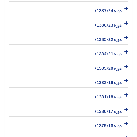
دوره 24 (1387)
دوره 23 (1386)
دوره 22 (1385)
دوره 21 (1384)
دوره 20 (1383)
دوره 19 (1382)
دوره 18 (1381)
دوره 17 (1380)
دوره 16 (1379)