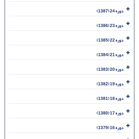
دوره 24 (1387)
دوره 23 (1386)
دوره 22 (1385)
دوره 21 (1384)
دوره 20 (1383)
دوره 19 (1382)
دوره 18 (1381)
دوره 17 (1380)
دوره 16 (1379)