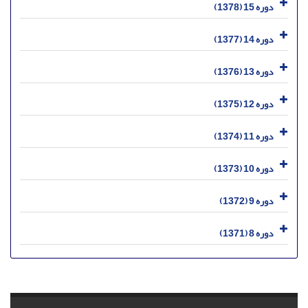
دوره 15 (1378)
دوره 14 (1377)
دوره 13 (1376)
دوره 12 (1375)
دوره 11 (1374)
دوره 10 (1373)
دوره 9 (1372)
دوره 8 (1371)