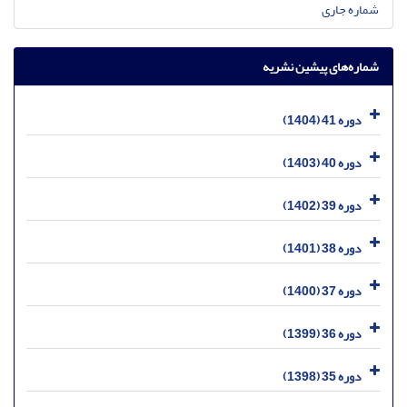
شماره جاری
شماره‌های پیشین نشریه
دوره 41 (1404)
دوره 40 (1403)
دوره 39 (1402)
دوره 38 (1401)
دوره 37 (1400)
دوره 36 (1399)
دوره 35 (1398)