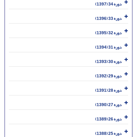
دوره 34 (1397)
دوره 33 (1396)
دوره 32 (1395)
دوره 31 (1394)
دوره 30 (1393)
دوره 29 (1392)
دوره 28 (1391)
دوره 27 (1390)
دوره 26 (1389)
دوره 25 (1388)