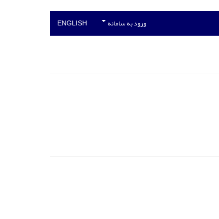
ورود به سامانه
ENGLISH