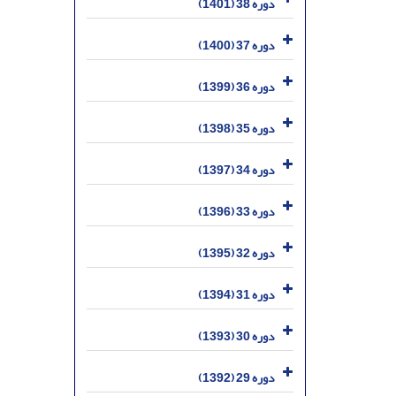
دوره 38 (1401)
دوره 37 (1400)
دوره 36 (1399)
دوره 35 (1398)
دوره 34 (1397)
دوره 33 (1396)
دوره 32 (1395)
دوره 31 (1394)
دوره 30 (1393)
دوره 29 (1392)