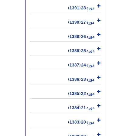
دوره 28 (1391)
دوره 27 (1390)
دوره 26 (1389)
دوره 25 (1388)
دوره 24 (1387)
دوره 23 (1386)
دوره 22 (1385)
دوره 21 (1384)
دوره 20 (1383)