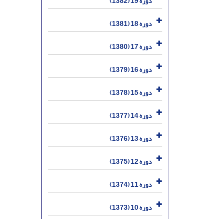
دوره 19 (1382)
دوره 18 (1381)
دوره 17 (1380)
دوره 16 (1379)
دوره 15 (1378)
دوره 14 (1377)
دوره 13 (1376)
دوره 12 (1375)
دوره 11 (1374)
دوره 10 (1373)