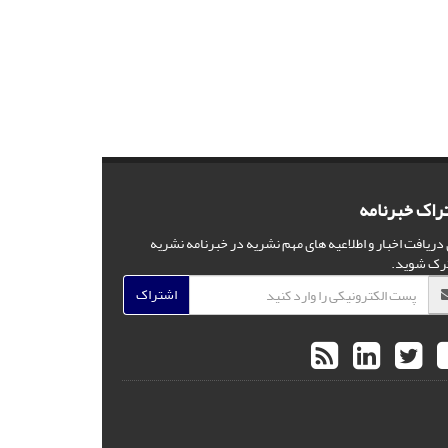
راک خبرنامه
 دریافت اخبار و اطلاعیه های مهم نشریه در خبرنامه نشریه
رک شوید.
اشتراک