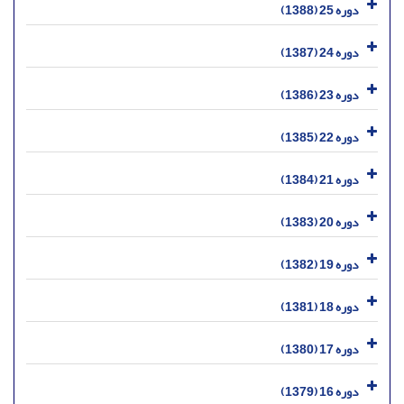
دوره 25 (1388)
دوره 24 (1387)
دوره 23 (1386)
دوره 22 (1385)
دوره 21 (1384)
دوره 20 (1383)
دوره 19 (1382)
دوره 18 (1381)
دوره 17 (1380)
دوره 16 (1379)