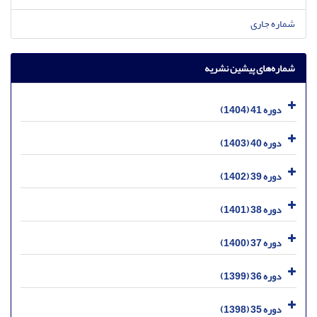
شماره جاری
شماره‌های پیشین نشریه
دوره 41 (1404)
دوره 40 (1403)
دوره 39 (1402)
دوره 38 (1401)
دوره 37 (1400)
دوره 36 (1399)
دوره 35 (1398)