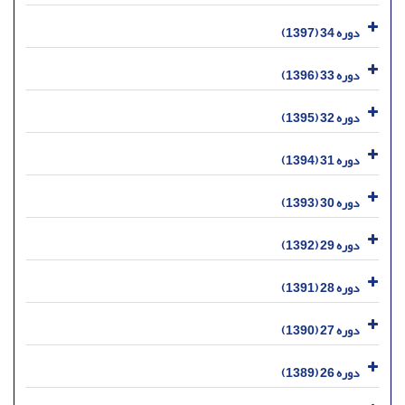
دوره 34 (1397)
دوره 33 (1396)
دوره 32 (1395)
دوره 31 (1394)
دوره 30 (1393)
دوره 29 (1392)
دوره 28 (1391)
دوره 27 (1390)
دوره 26 (1389)