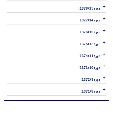
دوره 15 (1378)
دوره 14 (1377)
دوره 13 (1376)
دوره 12 (1375)
دوره 11 (1374)
دوره 10 (1373)
دوره 9 (1372)
دوره 8 (1371)