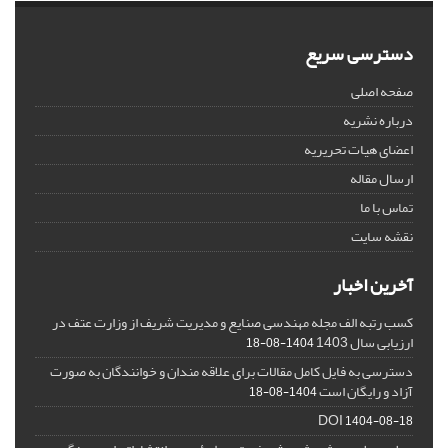
دسترسی سریع
صفحه اصلی
درباره نشریه
اعضای هیات تحریریه
ارسال مقاله
تماس با ما
نقشه سایت
آخرین اخبار
کسب رتبه الف مجله مهندسی صنایع و مدیریت شریف از وزارت عتف در
ارزیابی سال 1403
1404-08-18
دسترسی به فایل کامل مقالات برای علاقه مندان و خوانندگان به صورت
آزاد و رایگان است
1404-08-18
DOI
1404-08-18