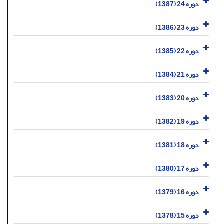
دوره 24 (1387)
دوره 23 (1386)
دوره 22 (1385)
دوره 21 (1384)
دوره 20 (1383)
دوره 19 (1382)
دوره 18 (1381)
دوره 17 (1380)
دوره 16 (1379)
دوره 15 (1378)