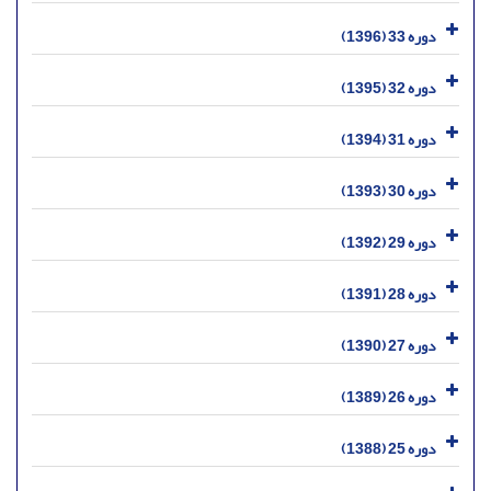
دوره 33 (1396)
دوره 32 (1395)
دوره 31 (1394)
دوره 30 (1393)
دوره 29 (1392)
دوره 28 (1391)
دوره 27 (1390)
دوره 26 (1389)
دوره 25 (1388)