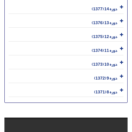
دوره 14 (1377)
دوره 13 (1376)
دوره 12 (1375)
دوره 11 (1374)
دوره 10 (1373)
دوره 9 (1372)
دوره 8 (1371)