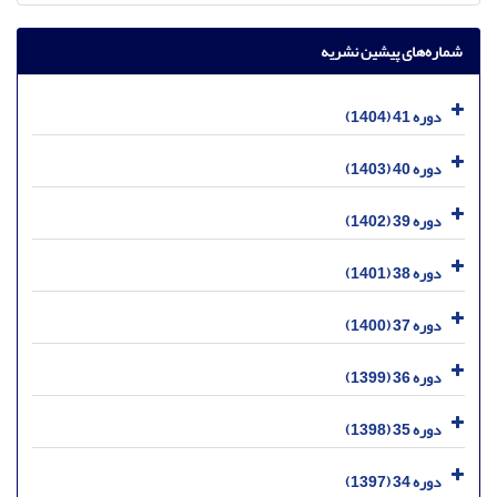
شماره‌های پیشین نشریه
دوره 41 (1404)
دوره 40 (1403)
دوره 39 (1402)
دوره 38 (1401)
دوره 37 (1400)
دوره 36 (1399)
دوره 35 (1398)
دوره 34 (1397)