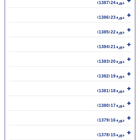
دوره 24 (1387)
دوره 23 (1386)
دوره 22 (1385)
دوره 21 (1384)
دوره 20 (1383)
دوره 19 (1382)
دوره 18 (1381)
دوره 17 (1380)
دوره 16 (1379)
دوره 15 (1378)