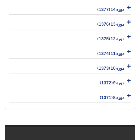
دوره 14 (1377)
دوره 13 (1376)
دوره 12 (1375)
دوره 11 (1374)
دوره 10 (1373)
دوره 9 (1372)
دوره 8 (1371)