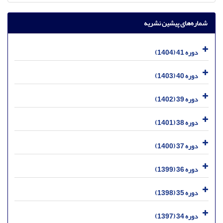
شماره‌های پیشین نشریه
دوره 41 (1404)
دوره 40 (1403)
دوره 39 (1402)
دوره 38 (1401)
دوره 37 (1400)
دوره 36 (1399)
دوره 35 (1398)
دوره 34 (1397)