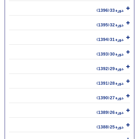
دوره 33 (1396)
دوره 32 (1395)
دوره 31 (1394)
دوره 30 (1393)
دوره 29 (1392)
دوره 28 (1391)
دوره 27 (1390)
دوره 26 (1389)
دوره 25 (1388)