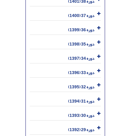
دوره 38 (1401)
دوره 37 (1400)
دوره 36 (1399)
دوره 35 (1398)
دوره 34 (1397)
دوره 33 (1396)
دوره 32 (1395)
دوره 31 (1394)
دوره 30 (1393)
دوره 29 (1392)