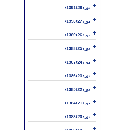
دوره 28 (1391)
دوره 27 (1390)
دوره 26 (1389)
دوره 25 (1388)
دوره 24 (1387)
دوره 23 (1386)
دوره 22 (1385)
دوره 21 (1384)
دوره 20 (1383)