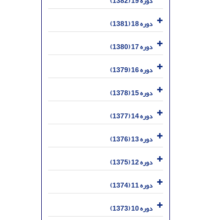
دوره 19 (1382)
دوره 18 (1381)
دوره 17 (1380)
دوره 16 (1379)
دوره 15 (1378)
دوره 14 (1377)
دوره 13 (1376)
دوره 12 (1375)
دوره 11 (1374)
دوره 10 (1373)