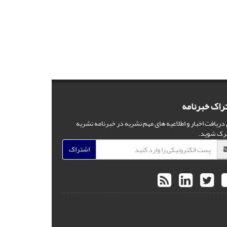
راک خبرنامه
 دریافت اخبار و اطلاعیه های مهم نشریه در خبرنامه نشریه
رک شوید.
اشتراک