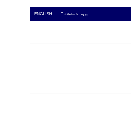
ورود به سامانه
ENGLISH