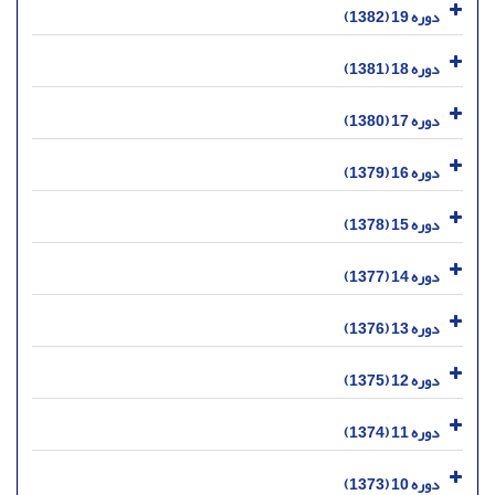
دوره 19 (1382)
دوره 18 (1381)
دوره 17 (1380)
دوره 16 (1379)
دوره 15 (1378)
دوره 14 (1377)
دوره 13 (1376)
دوره 12 (1375)
دوره 11 (1374)
دوره 10 (1373)