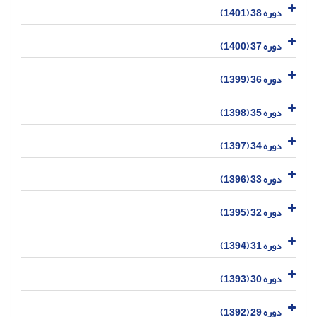
دوره 38 (1401)
دوره 37 (1400)
دوره 36 (1399)
دوره 35 (1398)
دوره 34 (1397)
دوره 33 (1396)
دوره 32 (1395)
دوره 31 (1394)
دوره 30 (1393)
دوره 29 (1392)