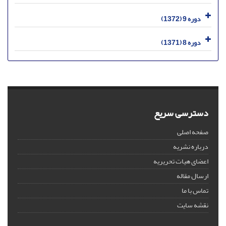
دوره 9 (1372)
دوره 8 (1371)
دسترسی سریع
صفحه اصلی
درباره نشریه
اعضای هیات تحریریه
ارسال مقاله
تماس با ما
نقشه سایت