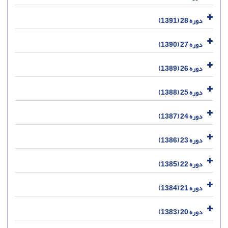
دوره 28 (1391)
دوره 27 (1390)
دوره 26 (1389)
دوره 25 (1388)
دوره 24 (1387)
دوره 23 (1386)
دوره 22 (1385)
دوره 21 (1384)
دوره 20 (1383)