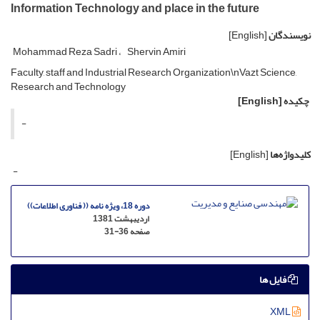
Information Technology and place in the future
نویسندگان
[English]
Mohammad Reza Sadri
Shervin Amiri
Faculty, staff and Industrial Research Organization\nVazt Science,
Research and Technology
چکیده
[English]
-
کلیدواژه‌ها
[English]
-
دوره 18، ویژه نامه (( فناوری اطلاعات))
اردیبهشت 1381
صفحه
31-36
فایل ها
XML