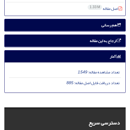
1.33 M
اصل مقاله
هم رسانی
ارجاع به این مقاله
آمار
تعداد مشاهده مقاله:
1,549
تعداد دریافت فایل اصل مقاله:
885
دسترسی سریع