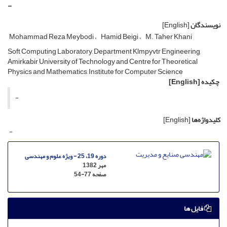
-
نویسندگان
[English]
Mohammad Reza Meybodi
Hamid Beigi
M. Taher Khani
Soft Computing Laboratory, Department Klmpyvtr Engineering,
Amirkabir University of Technology and Centre for Theoretical
Physics and Mathematics, Institute for Computer Science
چکیده
[English]
-
کلیدواژه‌ها
[English]
-
دوره 19، 25 - ویژه علوم و مهندسی
مهر 1382
صفحه
54-77
فایل ها