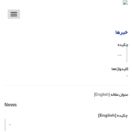
Toggle
vigation
خبرها
چکیده
--
کلیدواژه‌ها
-
عنوان مقاله
[English]
News
چکیده
[English]
-