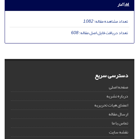
آمار
تعداد مشاهده مقاله:
1,082
تعداد دریافت فایل اصل مقاله:
608
دسترسی سریع
صفحه اصلی
درباره نشریه
اعضای هیات تحریریه
ارسال مقاله
تماس با ما
نقشه سایت