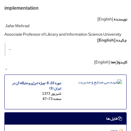
implementation
نویسنده
[English]
Jafar Mehrad
Associate Professor of Library and Information Science University
چکیده
[English]
-
کلیدواژه‌ها
[English]
-
دوره 10، 8 -ویژه انرژی و جایگاه آن در
ایران (3)
شهریور 1373
صفحه
67-73
فایل ها