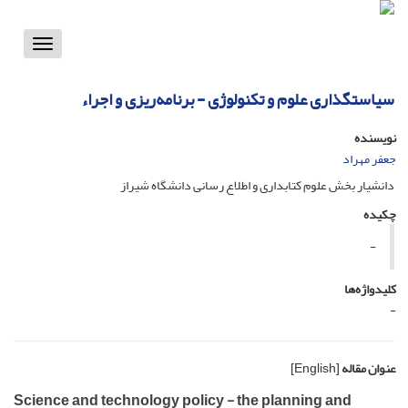
Toggle
vigation
سیاستگذاری علوم و تکنولوژی - برنامه‌ریزی و اجراء
نویسنده
جعفر مهراد
دانشیار بخش علوم کتابداری و اطلاع رسانی دانشگاه شیراز
چکیده
-
کلیدواژه‌ها
-
عنوان مقاله
[English]
Science and technology policy - the planning and