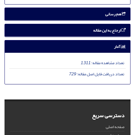
هم رسانی
ارجاع به این مقاله
آمار
تعداد مشاهده مقاله:
1,311
تعداد دریافت فایل اصل مقاله:
729
دسترسی سریع
صفحه اصلی