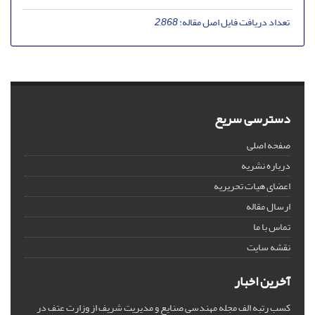
تعداد دریافت فایل اصل مقاله:
2,868
دسترسی سریع
صفحه اصلی
درباره نشریه
اعضای هیات تحریریه
ارسال مقاله
تماس با ما
نقشه سایت
آخرین اخبار
کسب رتبه الف مجله مهندسی صنایع و مدیریت شریف از وزارت عتف در