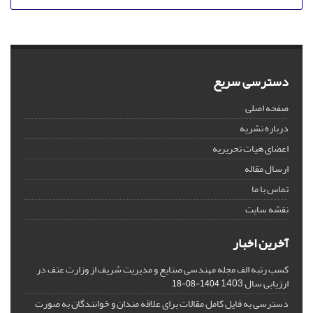
دسترسی سریع
صفحه اصلی
درباره نشریه
اعضای هیات تحریریه
ارسال مقاله
تماس با ما
نقشه سایت
آخرین اخبار
کسب رتبه الف مجله مهندسی صنایع و مدیریت شریف از وزارت عتف در
ارزیابی سال 1403
1404-08-18
دسترسی به فایل کامل مقالات برای علاقه مندان و خوانندگان به صورت