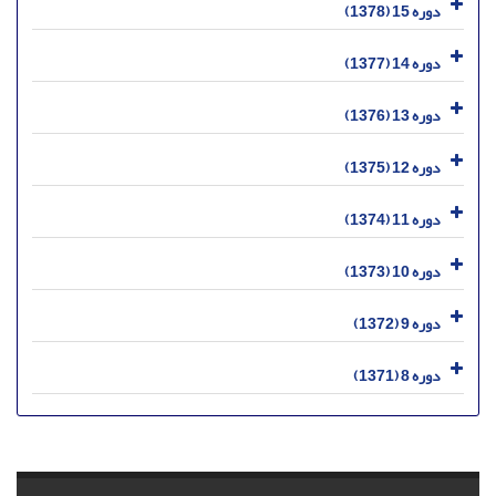
دوره 15 (1378)
دوره 14 (1377)
دوره 13 (1376)
دوره 12 (1375)
دوره 11 (1374)
دوره 10 (1373)
دوره 9 (1372)
دوره 8 (1371)