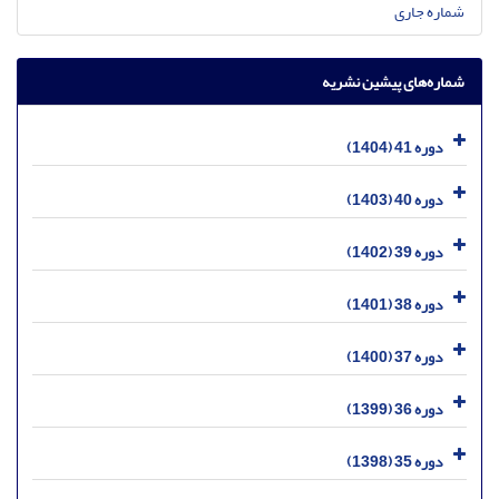
شماره جاری
شماره‌های پیشین نشریه
دوره 41 (1404)
دوره 40 (1403)
دوره 39 (1402)
دوره 38 (1401)
دوره 37 (1400)
دوره 36 (1399)
دوره 35 (1398)