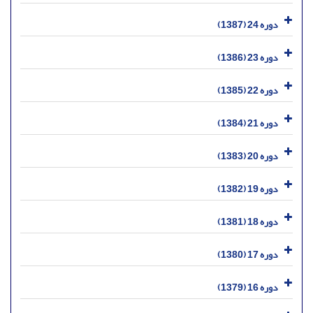
دوره 24 (1387)
دوره 23 (1386)
دوره 22 (1385)
دوره 21 (1384)
دوره 20 (1383)
دوره 19 (1382)
دوره 18 (1381)
دوره 17 (1380)
دوره 16 (1379)