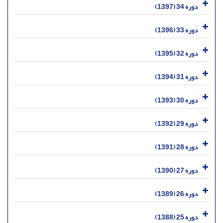
دوره 34 (1397)
دوره 33 (1396)
دوره 32 (1395)
دوره 31 (1394)
دوره 30 (1393)
دوره 29 (1392)
دوره 28 (1391)
دوره 27 (1390)
دوره 26 (1389)
دوره 25 (1388)