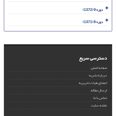
دوره 9 (1372)
دوره 8 (1371)
دسترسی سریع
صفحه اصلی
درباره نشریه
اعضای هیات تحریریه
ارسال مقاله
تماس با ما
نقشه سایت