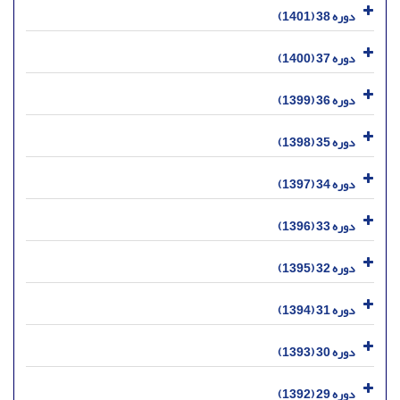
دوره 38 (1401)
دوره 37 (1400)
دوره 36 (1399)
دوره 35 (1398)
دوره 34 (1397)
دوره 33 (1396)
دوره 32 (1395)
دوره 31 (1394)
دوره 30 (1393)
دوره 29 (1392)