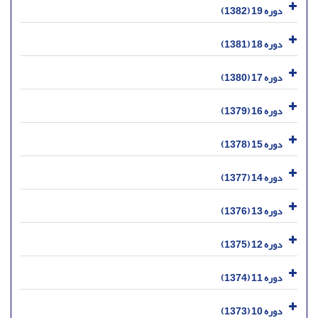
دوره 19 (1382)
دوره 18 (1381)
دوره 17 (1380)
دوره 16 (1379)
دوره 15 (1378)
دوره 14 (1377)
دوره 13 (1376)
دوره 12 (1375)
دوره 11 (1374)
دوره 10 (1373)