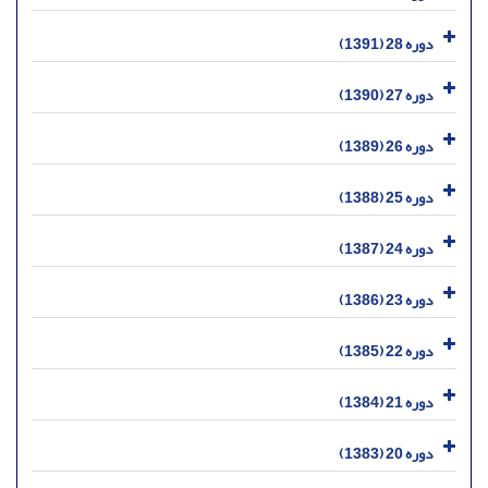
دوره 28 (1391)
دوره 27 (1390)
دوره 26 (1389)
دوره 25 (1388)
دوره 24 (1387)
دوره 23 (1386)
دوره 22 (1385)
دوره 21 (1384)
دوره 20 (1383)