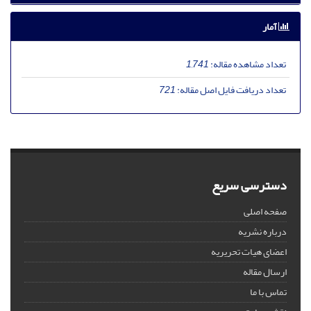
آمار
تعداد مشاهده مقاله:
1,741
تعداد دریافت فایل اصل مقاله:
721
دسترسی سریع
صفحه اصلی
درباره نشریه
اعضای هیات تحریریه
ارسال مقاله
تماس با ما