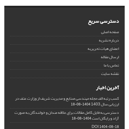
دسترسی سریع
صفحه اصلی
درباره نشریه
اعضای هیات تحریریه
ارسال مقاله
تماس با ما
نقشه سایت
آخرین اخبار
کسب رتبه الف مجله مهندسی صنایع و مدیریت شریف از وزارت عتف در
ارزیابی سال 1403
1404-08-18
دسترسی به فایل کامل مقالات برای علاقه مندان و خوانندگان به صورت
آزاد و رایگان است
1404-08-18
DOI
1404-08-18