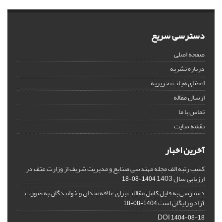
دسترسی سریع
صفحه اصلی
درباره نشریه
اعضای هیات تحریریه
ارسال مقاله
تماس با ما
نقشه سایت
آخرین اخبار
کسب رتبه الف مجله مهندسی صنایع و مدیریت شریف از وزارت عتف در
ارزیابی سال 1403
1404-08-18
دسترسی به فایل کامل مقالات برای علاقه مندان و خوانندگان به صورت
آزاد و رایگان است
1404-08-18
DOI
1404-08-18