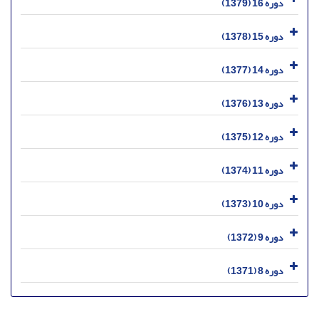
دوره 16 (1379)
دوره 15 (1378)
دوره 14 (1377)
دوره 13 (1376)
دوره 12 (1375)
دوره 11 (1374)
دوره 10 (1373)
دوره 9 (1372)
دوره 8 (1371)