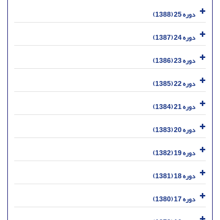
دوره 25 (1388)
دوره 24 (1387)
دوره 23 (1386)
دوره 22 (1385)
دوره 21 (1384)
دوره 20 (1383)
دوره 19 (1382)
دوره 18 (1381)
دوره 17 (1380)