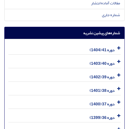
مقالات آماده انتشار
شماره جاری
شماره‌های پیشین نشریه
دوره 41 (1404)
دوره 40 (1403)
دوره 39 (1402)
دوره 38 (1401)
دوره 37 (1400)
دوره 36 (1399)