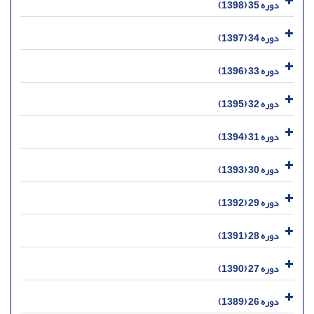
دوره 35 (1398)
دوره 34 (1397)
دوره 33 (1396)
دوره 32 (1395)
دوره 31 (1394)
دوره 30 (1393)
دوره 29 (1392)
دوره 28 (1391)
دوره 27 (1390)
دوره 26 (1389)